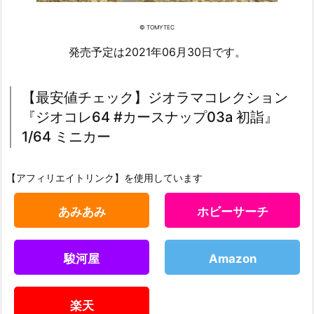
© TOMYTEC
発売予定は2021年06月30日です。
【最安値チェック】ジオラマコレクション
『ジオコレ64 #カースナップ03a 初詣』
1/64 ミニカー
【アフィリエイトリンク】を使用しています
あみあみ
ホビーサーチ
駿河屋
Amazon
楽天