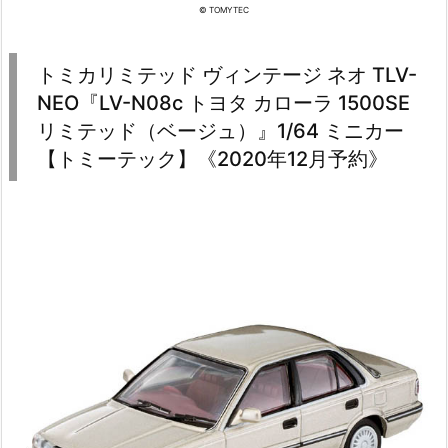
© TOMYTEC
トミカリミテッド ヴィンテージ ネオ TLV-
NEO『LV-N08c トヨタ カローラ 1500SE
リミテッド（ベージュ）』1/64 ミニカー
【トミーテック】《2020年12月予約》