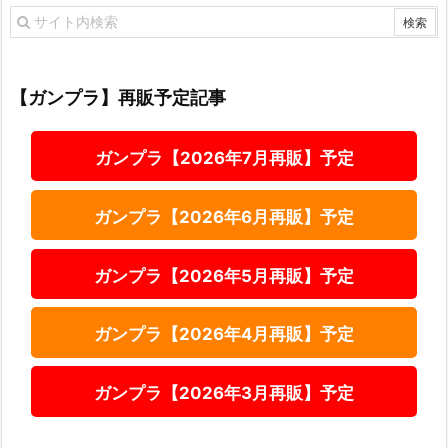
【ガンプラ】再販予定記事
ガンプラ【2026年7月再販】予定
ガンプラ【2026年6月再販】予定
ガンプラ【2026年5月再販】予定
ガンプラ【2026年4月再販】予定
ガンプラ【2026年3月再販】予定