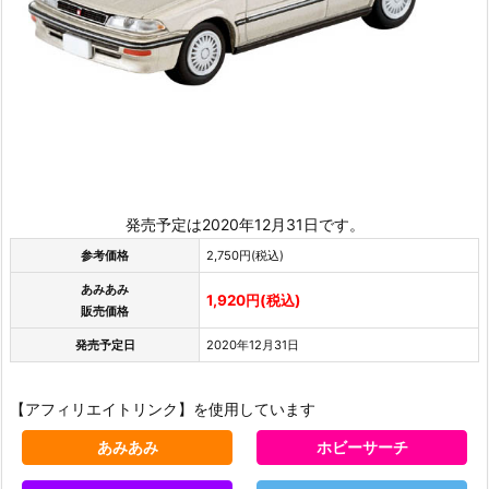
発売予定は2020年12月31日です。
参考価格
2,750円(税込)
あみあみ
1,920円(税込)
販売価格
発売予定日
2020年12月31日
【アフィリエイトリンク】を使用しています
あみあみ
ホビーサーチ