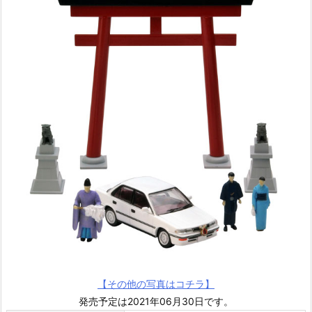
【その他の写真はコチラ】
発売予定は2021年06月30日です。