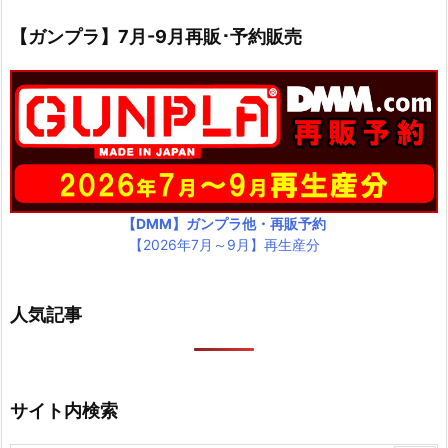
【ガンプラ】7月-9月再販･予約販売
【DMM】ガンプラ他・再販予約
【2026年7月～9月】再生産分
人気記事
サイト内検索