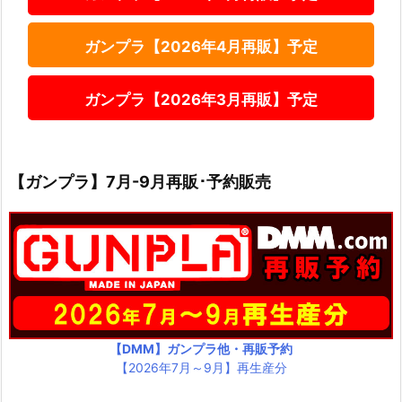
ガンプラ【2026年4月再販】予定
ガンプラ【2026年3月再販】予定
【ガンプラ】7月-9月再販･予約販売
【DMM】ガンプラ他・再販予約
【2026年7月～9月】再生産分