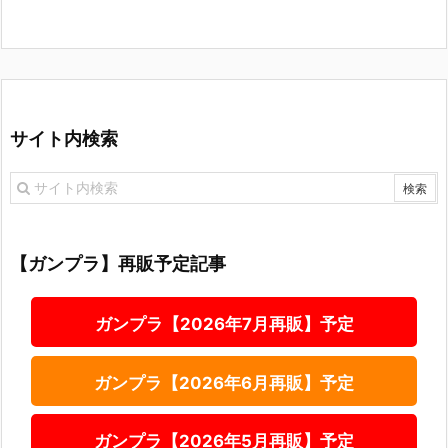
サイト内検索
【ガンプラ】再販予定記事
ガンプラ【2026年7月再販】予定
ガンプラ【2026年6月再販】予定
ガンプラ【2026年5月再販】予定