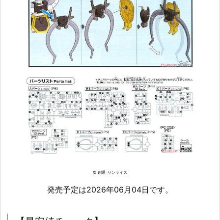
© 創通･サンライズ
発売予定は2026年06月04日です。