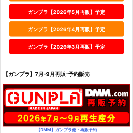
ガンプラ【2026年5月再販】予定
ガンプラ【2026年4月再販】予定
ガンプラ【2026年3月再販】予定
【ガンプラ】7月-9月再販･予約販売
【DMM】ガンプラ他・再販予約