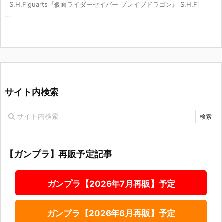
S.H.Figuarts『仮面ライダーセイバー ブレイブドラゴン』 S.H.Fi
...
サイト内検索
【ガンプラ】再販予定記事
ガンプラ【2026年7月再販】予定
ガンプラ【2026年6月再販】予定