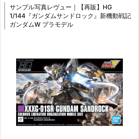
サンプル写真レヴュー｜【再販】HG
1/144『ガンダムサンドロック』新機動戦記
ガンダムW プラモデル