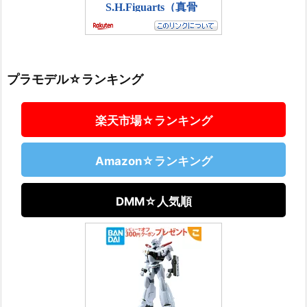
プラモデル☆ランキング
楽天市場☆ランキング
Amazon☆ランキング
DMM☆人気順