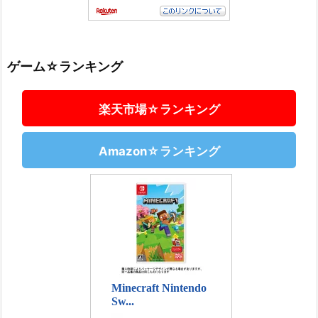
ゲーム☆ランキング
楽天市場☆ランキング
Amazon☆ランキング