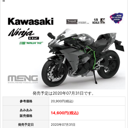
発売予定は2020年07月31日です。
参考価格
20,900円(税込)
あみあみ
14,600円(税込)
販売価格
発売予定日
2020年07月31日