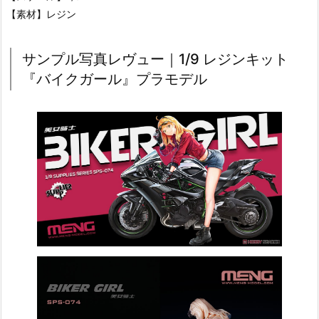
【素材】レジン
サンプル写真レヴュー｜1/9 レジンキット
『バイクガール』プラモデル