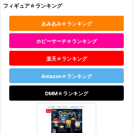
フィギュア☆ランキング
あみあみ☆ランキング
ホビーサーチ☆ランキング
楽天☆ランキング
Amazon☆ランキング
DMM☆ランキング