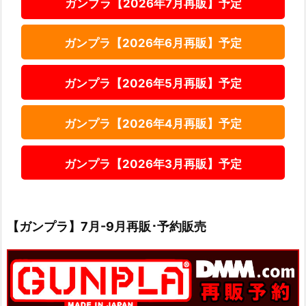
ガンプラ【2026年7月再販】予定
ガンプラ【2026年6月再販】予定
ガンプラ【2026年5月再販】予定
ガンプラ【2026年4月再販】予定
ガンプラ【2026年3月再販】予定
【ガンプラ】7月-9月再販･予約販売