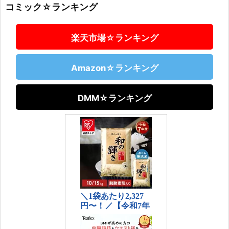
コミック☆ランキング
楽天市場☆ランキング
Amazon☆ランキング
DMM☆ランキング