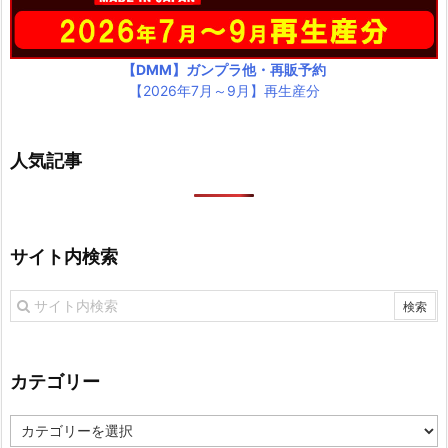
【DMM】ガンプラ他・再販予約
【2026年7月～9月】再生産分
人気記事
サイト内検索
カテゴリー
カ
テ