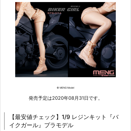
© MENG Model
発売予定は2020年08月31日です。
【最安値チェック】1/9 レジンキット『バ
イクガール』プラモデル