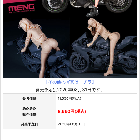
【その他の写真はコチラ】
発売予定は2020年08月31日です。
参考価格
11,550円(税込)
あみあみ
8,660円(税込)
販売価格
発売予定日
2020年08月31日