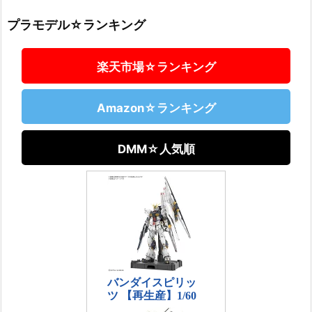
プラモデル☆ランキング
楽天市場☆ランキング
Amazon☆ランキング
DMM☆人気順