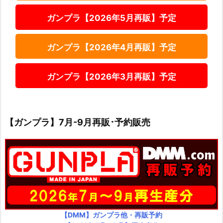
ガンプラ【2026年5月再販】予定
ガンプラ【2026年4月再販】予定
ガンプラ【2026年3月再販】予定
【ガンプラ】7月-9月再販･予約販売
【DMM】ガンプラ他・再販予約