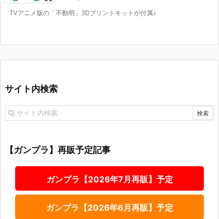
TVアニメ版の「不動明」3Dプリントキットが付属♪
サイト内検索
【ガンプラ】再販予定記事
ガンプラ【2026年7月再販】予定
ガンプラ【2026年6月再販】予定