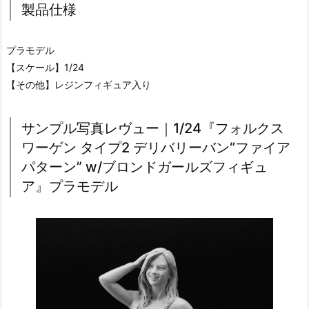
製品仕様
プラモデル
【スケール】1/24
【その他】レジンフィギュア入り
サンプル写真レヴュー｜1/24『フォルクス
ワーゲン タイプ2 デリバリーバン“ファイア
パターン” w/ブロンドガールズフィギュ
ア』プラモデル