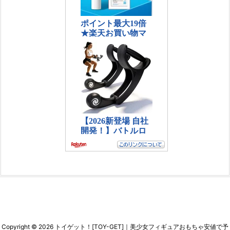
Copyright ©
2026
トイゲット！[TOY-GET]｜美少女フィギュアおもちゃ安値で予