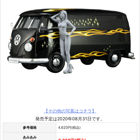
【その他の写真はコチラ】
発売予定は2020年08月31日です。
参考価格
4,620円(税込)
あみあみ