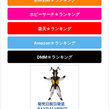
あみあみ☆ランキング
ホビーサーチ☆ランキング
楽天☆ランキング
Amazon☆ランキング
DMM☆ランキング