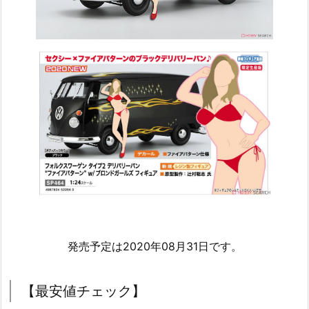
発売予定は2020年08月31日です。
【最安値チェック】