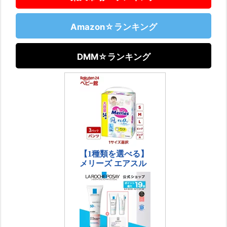
Amazon☆ランキング
DMM☆ランキング