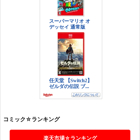
コミック☆ランキング
楽天市場☆ランキング