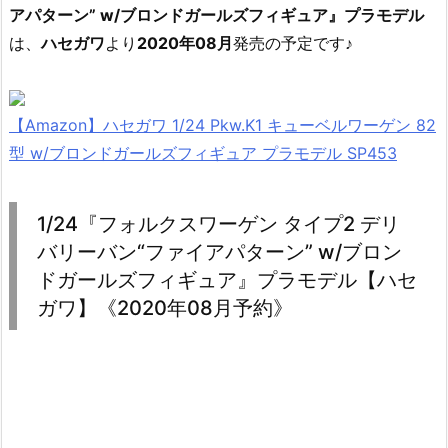
アパターン” w/ブロンドガールズフィギュア』プラモデル
は、
ハセガワ
より
2020年08月
発売の予定です♪
【Amazon】ハセガワ 1/24 Pkw.K1 キューベルワーゲン 82
型 w/ブロンドガールズフィギュア プラモデル SP453
1/24『フォルクスワーゲン タイプ2 デリ
バリーバン“ファイアパターン” w/ブロン
ドガールズフィギュア』プラモデル【ハセ
ガワ】《2020年08月予約》