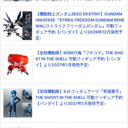
【機動戦士ガンダムSEED DESTINY】GUNDAM
UNIVERSE『STRIKE FREEDOM GUNDAM RENE
WAL/ストライクフリーダムガンダム』可動フィ
ギュア予約【バンダイ】より2026年12月発売予
定♪
【攻殻機動隊】ROBOT魂『フチコマ』THE GHO
ST IN THE SHELL 可動フィギュア予約【バンダ
イ】より2027年1月発売予定♪
【攻殻機動隊】S.H.フィギュアーツ『草薙素子』
THE GHOST IN THE SHELL 可動フィギュア予約
【バンダイ】より2027年1月発売予定♪