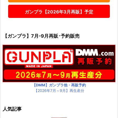
ガンプラ【2026年3月再販】予定
【ガンプラ】7月-9月再販･予約販売
【DMM】ガンプラ他・再販予約
【2026年7月～9月】再生産分
人気記事