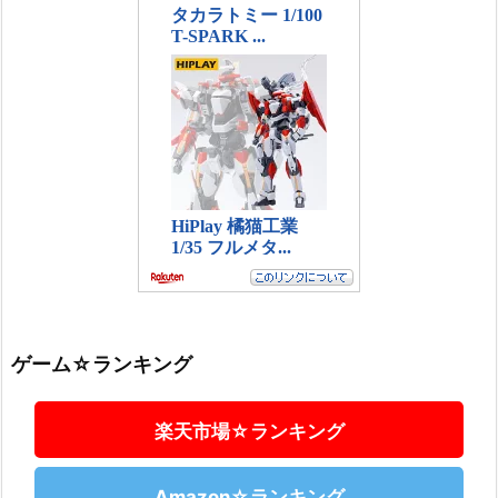
ゲーム☆ランキング
楽天市場☆ランキング
Amazon☆ランキング