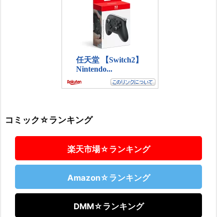
コミック☆ランキング
楽天市場☆ランキング
Amazon☆ランキング
DMM☆ランキング