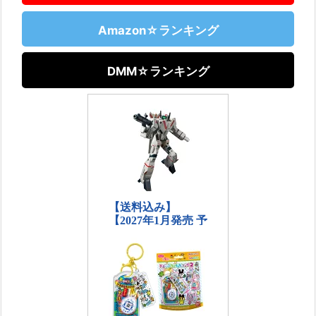
Amazon☆ランキング
DMM☆ランキング