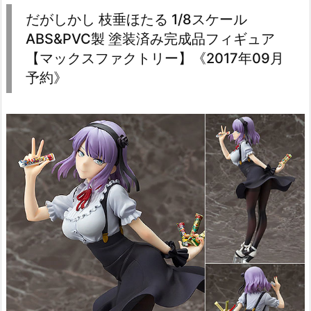
だがしかし 枝垂ほたる 1/8スケール
ABS&PVC製 塗装済み完成品フィギュア
【マックスファクトリー】《2017年09月
予約》