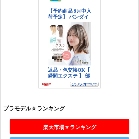
プラモデル☆ランキング
楽天市場☆ランキング