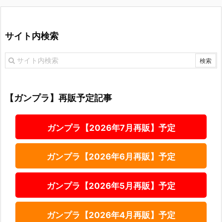
サイト内検索
【ガンプラ】再販予定記事
ガンプラ【2026年7月再販】予定
ガンプラ【2026年6月再販】予定
ガンプラ【2026年5月再販】予定
ガンプラ【2026年4月再販】予定