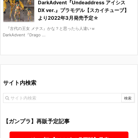
DarkAdvent『Undeaddress アイシス
DX ver.』プラモデル【スカイチューブ】
より2022年3月発売予定☆
『古代の王女 メナス』かな？と思ったら人違いｗ
DarkAdvent『Drago ...
サイト内検索
【ガンプラ】再販予定記事