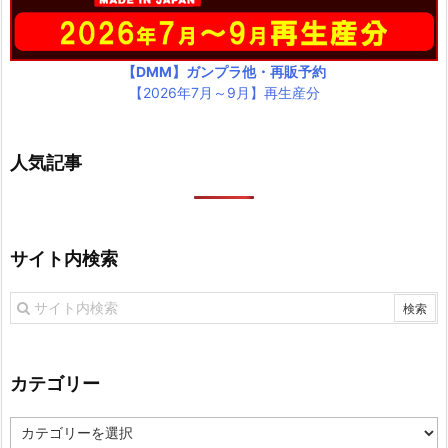
【DMM】ガンプラ他・再販予約
【2026年7月～9月】再生産分
人気記事
サイト内検索
カテゴリー
カ
テ