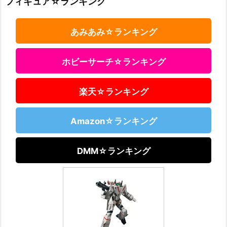
フィギュア☆ランキング
あみあみ☆ランキング
ホビーサーチ☆ランキング
楽天☆ランキング
Amazon☆ランキング
DMM☆ランキング