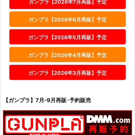
ガンプラ【2026年7月再販】予定
ガンプラ【2026年6月再販】予定
ガンプラ【2026年5月再販】予定
ガンプラ【2026年4月再販】予定
ガンプラ【2026年3月再販】予定
【ガンプラ】7月-9月再販･予約販売