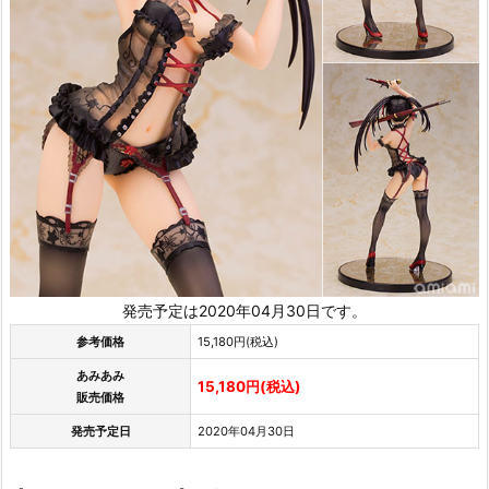
発売予定は2020年04月30日です。
参考価格
15,180円(税込)
あみあみ
15,180円(税込)
販売価格
発売予定日
2020年04月30日