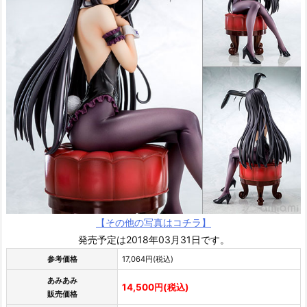
【その他の写真はコチラ】
発売予定は2018年03月31日です。
参考価格
17,064円(税込)
あみあみ
14,500円(税込)
販売価格