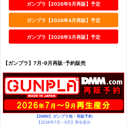
ガンプラ【2026年5月再販】予定
ガンプラ【2026年4月再販】予定
ガンプラ【2026年3月再販】予定
【ガンプラ】7月-9月再販･予約販売
【DMM】ガンプラ他・再販予約
【2026年7月～9月】再生産分