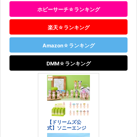
ホビーサーチ☆ランキング
楽天☆ランキング
Amazon☆ランキング
DMM☆ランキング