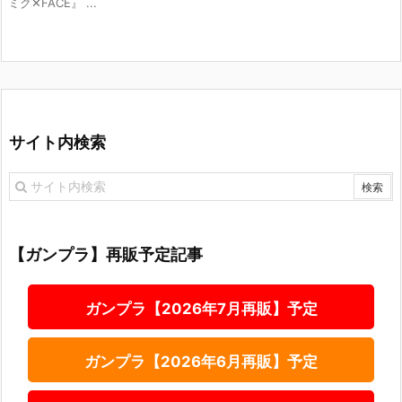
ミク✕FACE』 ...
サイト内検索
【ガンプラ】再販予定記事
ガンプラ【2026年7月再販】予定
ガンプラ【2026年6月再販】予定