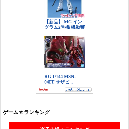
ゲーム☆ランキング