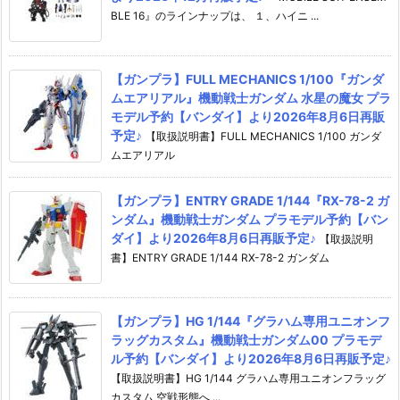
BLE 16』のラインナップは、 １、ハイニ ...
【ガンプラ】FULL MECHANICS 1/100『ガンダ
ムエアリアル』機動戦士ガンダム 水星の魔女 プラ
モデル予約【バンダイ】より2026年8月6日再販
予定♪
【取扱説明書】FULL MECHANICS 1/100 ガンダ
ムエアリアル
【ガンプラ】ENTRY GRADE 1/144『RX-78-2 ガ
ンダム』機動戦士ガンダム プラモデル予約【バン
ダイ】より2026年8月6日再販予定♪
【取扱説明
書】ENTRY GRADE 1/144 RX-78-2 ガンダム
【ガンプラ】HG 1/144『グラハム専用ユニオンフ
ラッグカスタム』機動戦士ガンダム00 プラモデ
ル予約【バンダイ】より2026年8月6日再販予定♪
【取扱説明書】HG 1/144 グラハム専用ユニオンフラッグ
カスタム 空戦形態へ ...