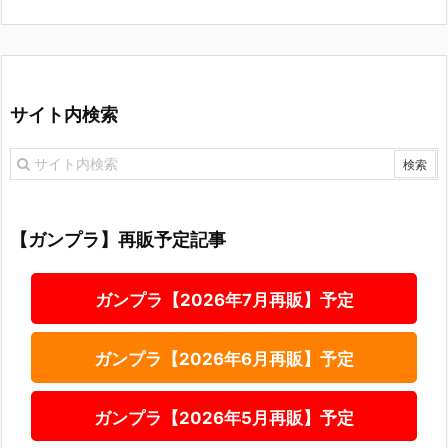
サイト内検索
【ガンプラ】再販予定記事
ガンプラ【2026年7月再販】予定
ガンプラ【2026年6月再販】予定
ガンプラ【2026年5月再販】予定