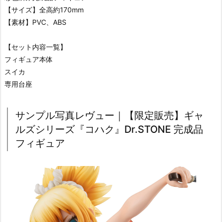
【サイズ】全高約170mm
【素材】PVC、ABS
【セット内容一覧】
フィギュア本体
スイカ
専用台座
サンプル写真レヴュー｜【限定販売】ギャ
ルズシリーズ『コハク』Dr.STONE 完成品
フィギュア