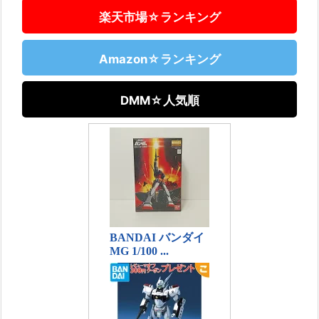
楽天市場☆ランキング
Amazon☆ランキング
DMM☆人気順