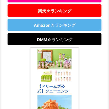
楽天☆ランキング
Amazon☆ランキング
DMM☆ランキング