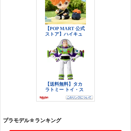
プラモデル☆ランキング