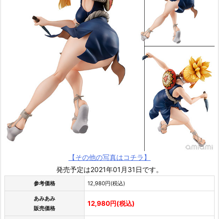
【その他の写真はコチラ】
発売予定は2021年01月31日です。
参考価格
12,980円(税込)
あみあみ
12,980円(税込)
販売価格