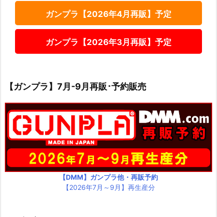
ガンプラ【2026年4月再販】予定
ガンプラ【2026年3月再販】予定
【ガンプラ】7月-9月再販･予約販売
【DMM】ガンプラ他・再販予約
【2026年7月～9月】再生産分