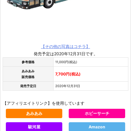
【その他の写真はコチラ】
発売予定は2020年12月31日です。
参考価格
11,000円(税込)
あみあみ
7,700円(税込)
販売価格
発売予定日
2020年12月31日
【アフィリエイトリンク】を使用しています
あみあみ
ホビーサーチ
駿河屋
Amazon