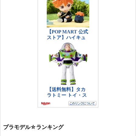
プラモデル☆ランキング