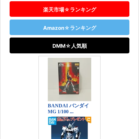
楽天市場☆ランキング
Amazon☆ランキング
DMM☆人気順