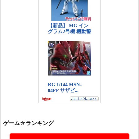
ゲーム☆ランキング