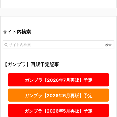
サイト内検索
【ガンプラ】再販予定記事
ガンプラ【2026年7月再販】予定
ガンプラ【2026年6月再販】予定
ガンプラ【2026年5月再販】予定