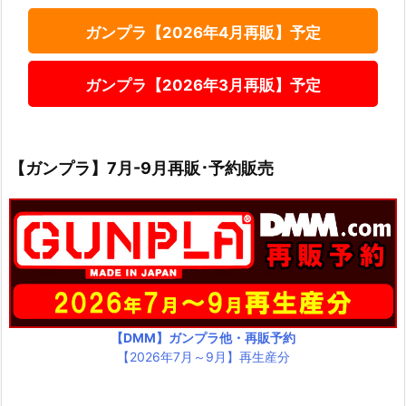
ガンプラ【2026年4月再販】予定
ガンプラ【2026年3月再販】予定
【ガンプラ】7月-9月再販･予約販売
【DMM】ガンプラ他・再販予約
【2026年7月～9月】再生産分