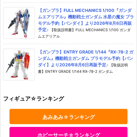
【ガンプラ】FULL MECHANICS 1/100『ガンダ
ムエアリアル』機動戦士ガンダム 水星の魔女 プラ
モデル予約【バンダイ】より2026年8月6日再販
予定♪
【取扱説明書】FULL MECHANICS 1/100 ガンダ
ムエアリアル
【ガンプラ】ENTRY GRADE 1/144『RX-78-2 ガ
ンダム』機動戦士ガンダム プラモデル予約【バン
ダイ】より2026年8月6日再販予定♪
【取扱説明
書】ENTRY GRADE 1/144 RX-78-2 ガンダム
フィギュア☆ランキング
あみあみ☆ランキング
ホビーサーチ☆ランキング