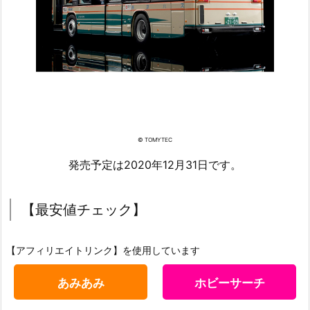
© TOMYTEC
発売予定は2020年12月31日です。
【最安値チェック】
【アフィリエイトリンク】を使用しています
あみあみ
ホビーサーチ