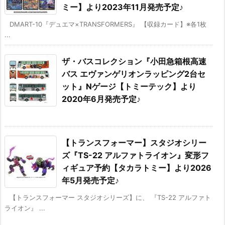
ミー】より2023年11月発売予定♪
DMART-10『デュエマ×TRANSFORMERS』 【収録カード】※各1枚
...
ザ・バスコレクション『小田急箱根高速
バス エヴァンゲリオンラッピング2台セ
ット』Nゲージ【トミーテック】より
2020年6月発売予定♪
【トランスフォーマー】スタジオシリー
ズ『TS-22 アルファトライオン』変形フ
ィギュア予約【タカラトミー】より2026
年5月発売予定♪
【トランスフォーマー スタジオシリーズ】に、 『TS-22 アルファト
ライオン』 ...