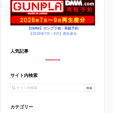
【DMM】ガンプラ他・再販予約
【2026年7月～9月】再生産分
人気記事
サイト内検索
カテゴリー