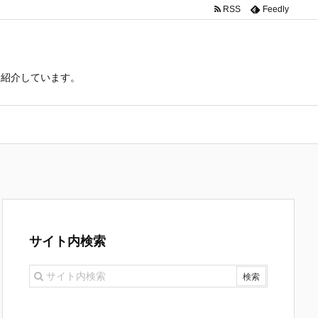
RSS
Feedly
て紹介しています。
サイト内検索