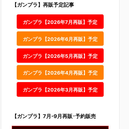
【ガンプラ】再販予定記事
ガンプラ【2026年7月再販】予定
ガンプラ【2026年6月再販】予定
ガンプラ【2026年5月再販】予定
ガンプラ【2026年4月再販】予定
ガンプラ【2026年3月再販】予定
【ガンプラ】7月-9月再販･予約販売