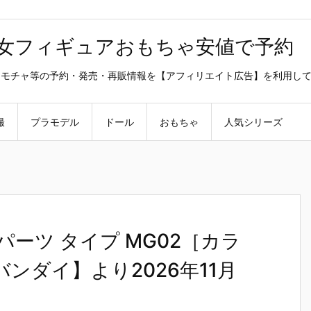
美少女フィギュアおもちゃ安値で予約
ラ・オモチャ等の予約・発売・再販情報を【アフィリエイト広告】を利用し
撮
プラモデル
ドール
おもちゃ
人気シリーズ
パーツ タイプ MG02［カラ
ンダイ】より2026年11月